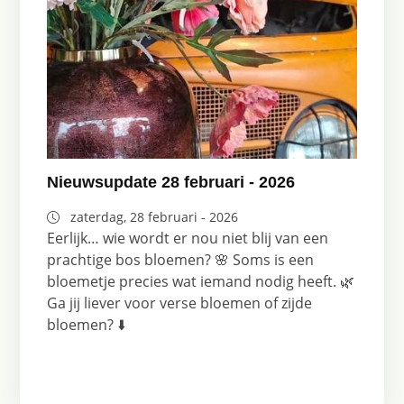
Nieuwsupdate 28 februari - 2026
zaterdag, 28 februari - 2026
Eerlijk… wie wordt er nou niet blij van een
prachtige bos bloemen? 🌸 Soms is een
bloemetje precies wat iemand nodig heeft. 🌿
Ga jij liever voor verse bloemen of zijde
bloemen? ⬇️