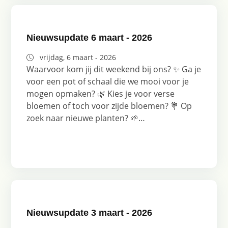
Nieuwsupdate 6 maart - 2026
vrijdag, 6 maart - 2026
Waarvoor kom jij dit weekend bij ons? ✨ Ga je
voor een pot of schaal die we mooi voor je
mogen opmaken? 🌿 Kies je voor verse
bloemen of toch voor zijde bloemen? 💐 Op
zoek naar nieuwe planten? 🌱…
Nieuwsupdate 3 maart - 2026