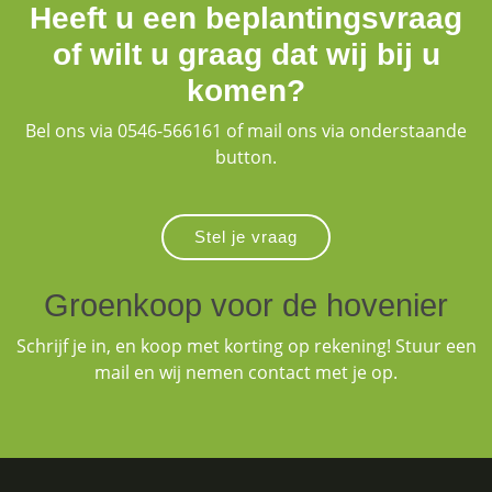
Heeft u een beplantingsvraag
of wilt u graag dat wij bij u
komen?
Bel ons via 0546-566161 of mail ons via onderstaande
button.
Stel je vraag
Groenkoop voor de hovenier
Schrijf je in, en koop met korting op rekening! Stuur een
mail en wij nemen contact met je op.