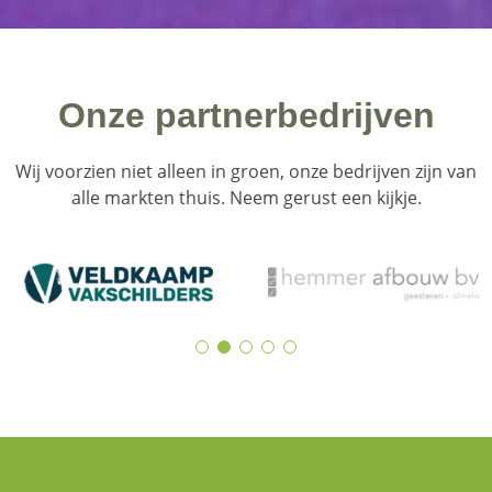
Onze partnerbedrijven
Wij voorzien niet alleen in groen, onze bedrijven zijn van
alle markten thuis. Neem gerust een kijkje.