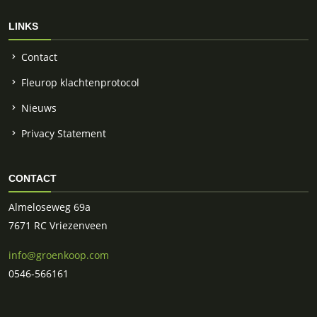
LINKS
Contact
Fleurop klachtenprotocol
Nieuws
Privacy Statement
CONTACT
Almeloseweg 69a
7671 RC Vriezenveen
info@groenkoop.com
0546-566161