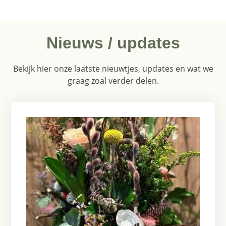
Nieuws / updates
Bekijk hier onze laatste nieuwtjes, updates en wat we
graag zoal verder delen.