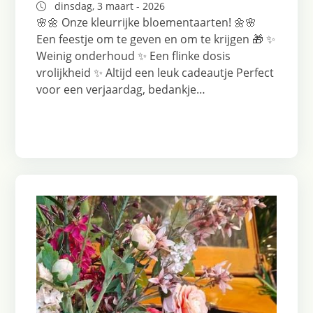
dinsdag, 3 maart - 2026
🌸🌼 Onze kleurrijke bloementaarten! 🌼🌸
Een feestje om te geven en om te krijgen 🎁 ✨
Weinig onderhoud ✨ Een flinke dosis
vrolijkheid ✨ Altijd een leuk cadeautje Perfect
voor een verjaardag, bedankje…