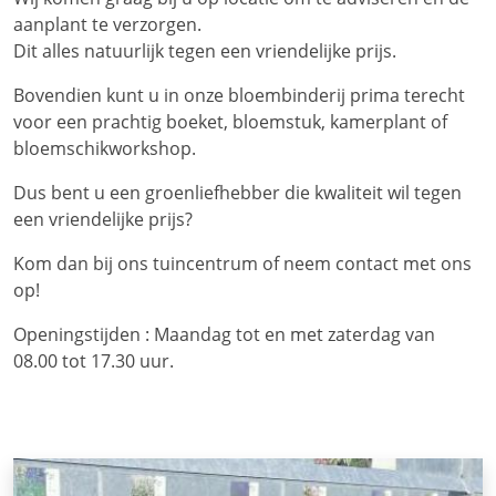
aanplant te verzorgen.
Dit alles natuurlijk tegen een vriendelijke prijs.
Bovendien kunt u in onze bloembinderij prima terecht
voor een prachtig boeket, bloemstuk, kamerplant of
bloemschikworkshop.
Dus bent u een groenliefhebber die kwaliteit wil tegen
een vriendelijke prijs?
Kom dan bij ons tuincentrum of neem contact met ons
op!
Openingstijden : Maandag tot en met zaterdag van
08.00 tot 17.30 uur.