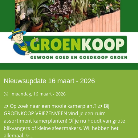
Nieuwsupdate 16 maart - 2026
maandag, 16 maart - 2026
🌿 Op zoek naar een mooie kamerplant? 🌿 Bij
GROENKOOP VRIEZENVEEN vind je een ruim
assortiment kamerplanten! Of je nu houdt van grote
blikvangers of kleine sfeermakers. Wij hebben het
allemaal. ✨…