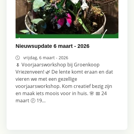
Nieuwsupdate 6 maart - 2026
vrijdag, 6 maart - 2026
🌷 Voorjaarsworkshop bij Groenkoop
Vriezenveen! 🌿 De lente komt eraan en dat
vieren we met een gezellige
voorjaarsworkshop. Kom creatief bezig zijn
en maak iets moois voor in huis. 🌸 📅 24
maart 🕖 19…