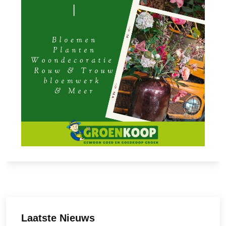
Laatste Nieuws