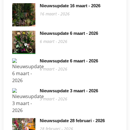
Nieuwsupdate 16 maart - 2026
16 maart - 2026
Nieuwsupdate 6 maart - 2026
6 maart - 2026
Nieuwsupdate 6 maart - 2026
6 maart - 2026
Nieuwsupdate 3 maart - 2026
3 maart - 2026
Nieuwsupdate 28 februari - 2026
28 februari - 2026