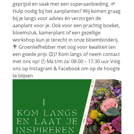
geprijsd en vaak met een superaanbieding. 🌱
Hulp nodig bij het aanplanten? Wij komen graag
bij je langs voor advies én verzorgen de
aanplant voor je. Ook voor een prachtig boeket,
bloemstuk, kamerplant of een gezellige
workshop kun je terecht in onze bloembinderij.
💐 Groenliefhebber met oog voor kwaliteit (en
een goede prijs 😉)? Kom langs of neem contact
met ons op! 🕗 Ma t/m za: 08.00 – 17.30 uur Volg
ons op Instagram & Facebook om op de hoogte
te blijven