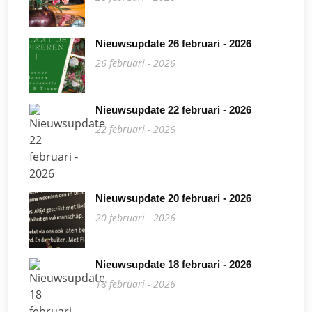
Nieuwsupdate 26 februari - 2026
26 februari - 2026
Nieuwsupdate 22 februari - 2026
22 februari - 2026
Nieuwsupdate 20 februari - 2026
20 februari - 2026
Nieuwsupdate 18 februari - 2026
18 februari - 2026