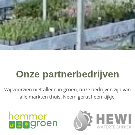
Onze partnerbedrijven
Wij voorzien niet alleen in groen, onze bedrijven zijn van
alle markten thuis. Neem gerust een kijkje.