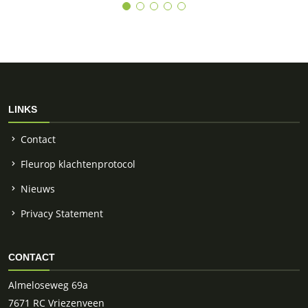
LINKS
Contact
Fleurop klachtenprotocol
Nieuws
Privacy Statement
CONTACT
Almeloseweg 69a
7671 RC Vriezenveen