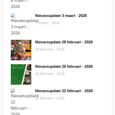
Nieuwsupdate 3 maart - 2026
3 maart - 2026
Nieuwsupdate 28 februari - 2026
28 februari - 2026
Nieuwsupdate 26 februari - 2026
26 februari - 2026
Nieuwsupdate 22 februari - 2026
22 februari - 2026