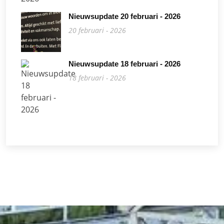
Nieuwsupdate 20 februari - 2026
20 februari - 2026
Nieuwsupdate 18 februari - 2026
18 februari - 2026