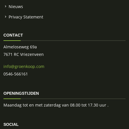
Nieuws
Privacy Statement
CONTACT
Almeloseweg 69a
7671 RC Vriezenveen
info@groenkoop.com
0546-566161
OPENINGSTIJDEN
Maandag tot en met zaterdag van 08.00 tot 17.30 uur .
SOCIAL