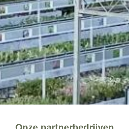
Onze partnerbedrijven