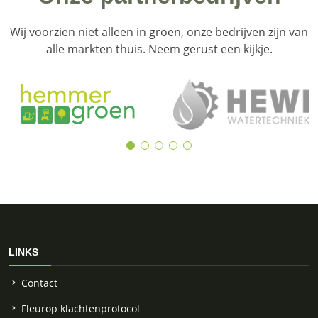
Wij voorzien niet alleen in groen, onze bedrijven zijn van
alle markten thuis. Neem gerust een kijkje.
LINKS
Contact
Fleurop klachtenprotocol