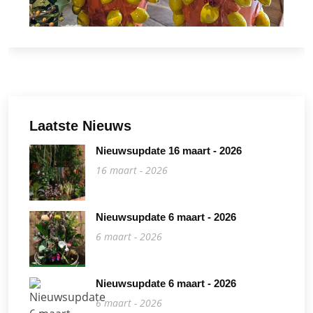
Laatste Nieuws
Nieuwsupdate 16 maart - 2026
16 maart - 2026
Nieuwsupdate 6 maart - 2026
6 maart - 2026
Nieuwsupdate 6 maart - 2026
6 maart - 2026