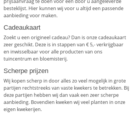
prijsaanvraag te doen voor een door u aangeleverde
besteklijst. Hier kunnen wij voor u altijd een passende
aanbieding voor maken.
Cadeaukaart
Zoekt u een origineel cadeau? Dan is onze cadeaukaart
zeer geschikt. Deze is in stappen van € 5,- verkrijgbaar
en inwisselbaar voor alle producten van ons
tuincentrum en bloemisterij.
Scherpe prijzen
Wij kopen scherp in door alles zo veel mogelijk in grote
partijen rechtstreeks van vaste kwekers te betrekken. Bij
deze partijen hebben wij dan vaak een zeer scherpe
aanbieding. Bovendien kweken wij veel planten in onze
eigen kwekerijen.