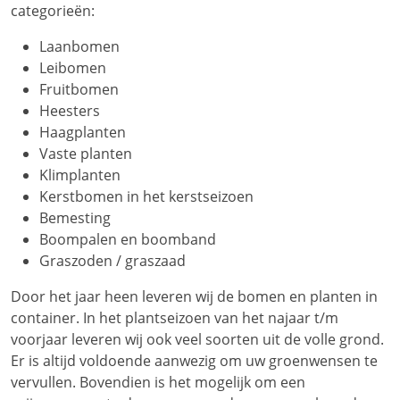
categorieën:
Laanbomen
Leibomen
Fruitbomen
Heesters
Haagplanten
Vaste planten
Klimplanten
Kerstbomen in het kerstseizoen
Bemesting
Boompalen en boomband
Graszoden / graszaad
Door het jaar heen leveren wij de bomen en planten in
container. In het plantseizoen van het najaar t/m
voorjaar leveren wij ook veel soorten uit de volle grond.
Er is altijd voldoende aanwezig om uw groenwensen te
vervullen. Bovendien is het mogelijk om een