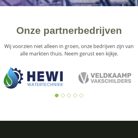
Onze partnerbedrijven
Wij voorzien niet alleen in groen, onze bedrijven zijn van
alle markten thuis. Neem gerust een kijkje.