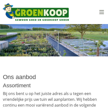
Overslaan en naar de inhoud gaan
Ons aanbod
Assortiment
Bij ons bent u op het juiste adres als u tegen een
vriendelijke prijs uw tuin wil aanplanten. Wij hebben
continu een mooi variërend aanbod in de volgende