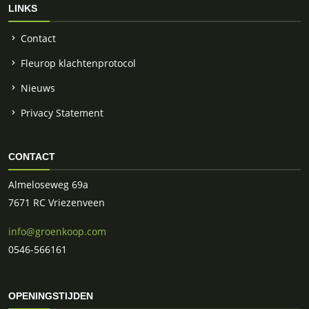
LINKS
Contact
Fleurop klachtenprotocol
Nieuws
Privacy Statement
CONTACT
Almeloseweg 69a
7671 RC Vriezenveen
info@groenkoop.com
0546-566161
OPENINGSTIJDEN